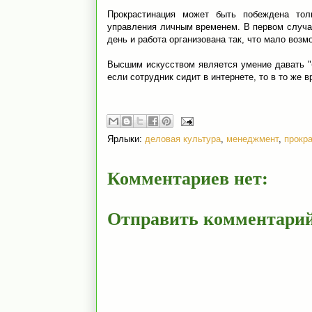
Прокрастинация может быть побеждена тол
управления личным временем. В первом случа
день и работа организована так, что мало возм
Высшим искусством является умение давать "
если сотрудник сидит в интернете, то в то же в
Ярлыки:
деловая культура
,
менеджмент
,
прокр
Комментариев нет:
Отправить комментари