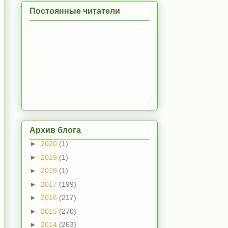
Постоянные читатели
Архив блога
►
2020
(1)
►
2019
(1)
►
2018
(1)
►
2017
(199)
►
2016
(217)
►
2015
(270)
►
2014
(263)