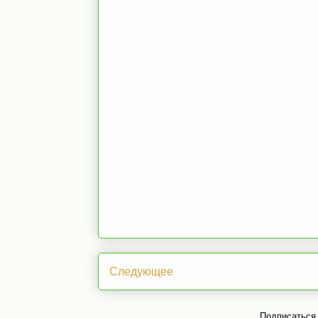
Следующее
Подписаться