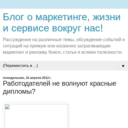
Блог о маркетинге, жизни
и сервисе вокруг нас!
Рассуждения на различные темы, обсуждение событий и
ситуаций на прямую или косвенно затрагивающие
маркетинг и рекламу. Книги, статьи и всякие полезности.
▼
понедельник, 16 апреля 2012 г.
Работодателей не волнуют красные
дипломы?