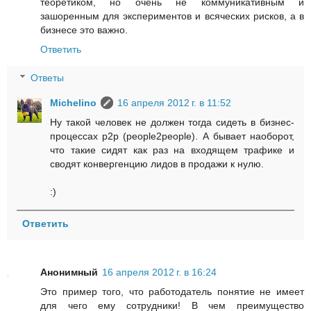
теоретиком, но очень не коммуникативным и
зашоренным для экспериментов и всяческих рисков, а в
бизнесе это важно.
Ответить
Ответы
Michelino
16 апреля 2012 г. в 11:52
Ну такой человек не должен тогда сидеть в бизнес-
процессах p2p (people2people). А бывает наоборот,
что такие сидят как раз на входящем трафике и
сводят конвергенцию лидов в продажи к нулю.
:)
Ответить
Анонимный
16 апреля 2012 г. в 16:24
Это пример того, что работодатель понятие не имеет
для чего ему сотрудники! В чем преимущество