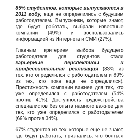
85% студентов, которые выпускаются в
2011 году,
еще не определились с будущим
работодателем. Выпускники, которые знают,
где будут работать, выбрали известные
компании (49%) и воспользовались
информацией из Интернета и СМИ (27%).
Главным критерием выбора будущего
работодателя для студентов стали
карьерные перспективы и
профессиональная реализация
(83% из
тех, кто определился с работодателем и 89%
из тех, кто пока еще не определился).
Престижность компании важнее для тех, кто
уже определился с работодателем (54%
против 41%). Доступность трудоустройства
специалистов без опыта намного важнее для
тех, кто уже определился с работодателем
(69% против 34%).
67% студентов из тех, которые еще не знают,
где будут работать, признались, что бояться