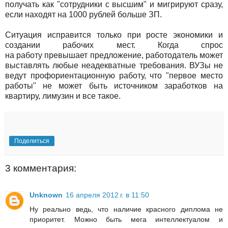
получать как "сотрудники с высшим" и мигрируют сразу,
если находят на 1000 рублей больше ЗП.
Ситуация исправится только при росте экономики и
создании рабочих мест. Когда спрос
на работу превышает предложение, работодатель может
выставлять любые неадекватные требования. ВУЗы не
ведут профориентационную работу, что "первое место
работы" не может быть источником заработков на
квартиру, лимузин и все такое.
Поделиться
3 комментария:
Unknown
16 апреля 2012 г. в 11:50
Ну реально ведь, что наличие красного диплома не
приоритет. Можно быть мега интеллектуалом и