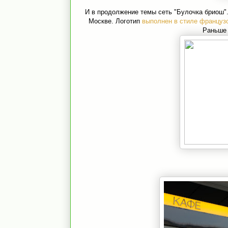
И в продолжение темы сеть "Булочка бриош".
Москве. Логотип
выполнен в стиле французс
Раньше 