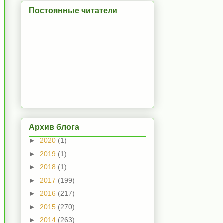
Постоянные читатели
Архив блога
►
2020
(1)
►
2019
(1)
►
2018
(1)
►
2017
(199)
►
2016
(217)
►
2015
(270)
►
2014
(263)