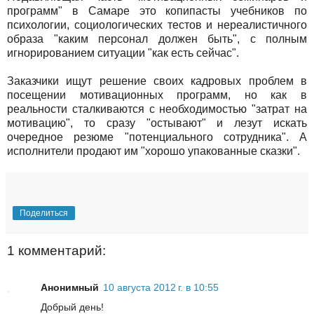
программ" в Самаре это копипасты учебников по
психологии, социологических тестов и нереалистичного
образа "каким персонал должен быть", с полным
игнорированием ситуации "как есть сейчас".
Заказчики ищут решение своих кадровых проблем в
посещении мотивационных программ, но как в
реальности сталкиваются с необходимостью "затрат на
мотивацию", то сразу "остывают" и лезут искать
очередное резюме "потенциального сотрудника". А
исполнители продают им "хорошо упакованные сказки".
Поделиться
1 комментарий:
Анонимный
10 августа 2012 г. в 10:55
Добрый день!