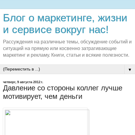
Блог о маркетинге, жизни
и сервисе вокруг нас!
Рассуждения на различные темы, обсуждение событий и
ситуаций на прямую или косвенно затрагивающие
маркетинг и рекламу. Книги, статьи и всякие полезности.
▼
четверг, 9 августа 2012 г.
Давление со стороны коллег лучше
мотивирует, чем деньги