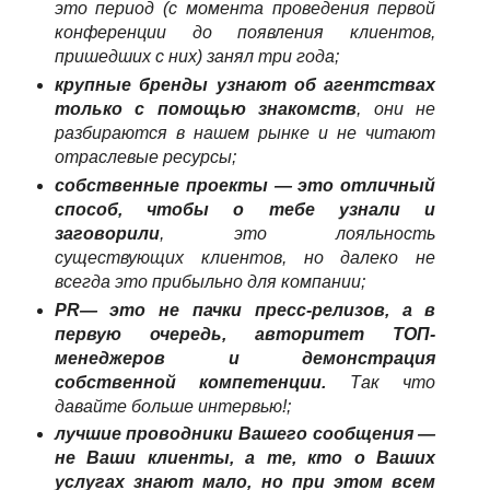
это период (с момента проведения первой
конференции до появления клиентов,
пришедших с них) занял три года;
крупные бренды узнают об агентствах
только с помощью знакомств
, они не
разбираются в нашем рынке и не читают
отраслевые ресурсы;
собственные проекты — это отличный
способ, чтобы о тебе узнали и
заговорили
, это лояльность
существующих клиентов, но далеко не
всегда это прибыльно для компании;
PR— это не пачки пресс-релизов, а в
первую очередь, авторитет ТОП-
менеджеров и демонстрация
собственной компетенции.
Так что
давайте больше интервью!;
лучшие проводники Вашего сообщения —
не Ваши клиенты, а те, кто о Ваших
услугах знают мало, но при этом всем