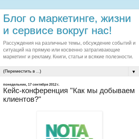
Блог о маркетинге, жизни
и сервисе вокруг нас!
Рассуждения на различные темы, обсуждение событий и
ситуаций на прямую или косвенно затрагивающие
маркетинг и рекламу. Книги, статьи и всякие полезности.
▼
понедельник, 17 сентября 2012 г.
Кейс-конференция "Как мы добываем
клиентов?"