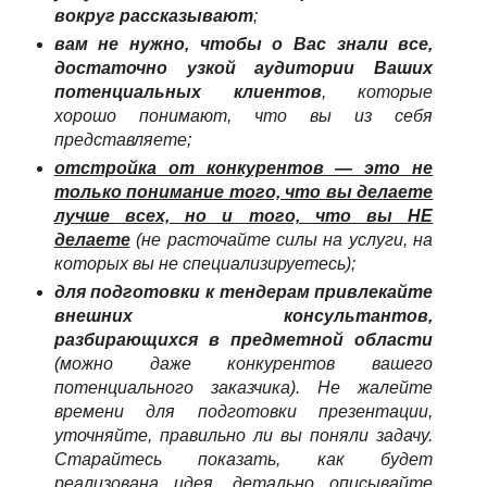
вокруг рассказывают
;
вам не нужно, чтобы о Вас знали все,
достаточно узкой аудитории Ваших
потенциальных клиентов
, которые
хорошо понимают, что вы из себя
представляете;
отстройка от конкурентов — это не
только понимание того, что вы делаете
лучше всех, но и того, что вы НЕ
делаете
(не расточайте силы на услуги, на
которых вы не специализируетесь);
для подготовки к тендерам привлекайте
внешних консультантов,
разбирающихся в предметной области
(можно даже конкурентов вашего
потенциального заказчика). Не жалейте
времени для подготовки презентации,
уточняйте, правильно ли вы поняли задачу.
Старайтесь показать, как будет
реализована идея, детально описывайте