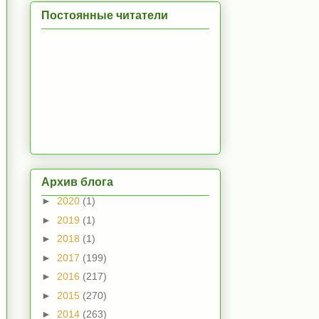
Постоянные читатели
Архив блога
►
2020
(1)
►
2019
(1)
►
2018
(1)
►
2017
(199)
►
2016
(217)
►
2015
(270)
►
2014
(263)