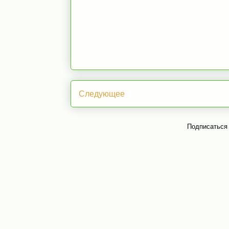
Следующее
Подписаться