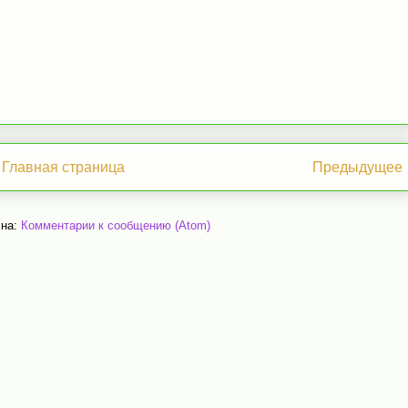
Главная страница
Предыдущее
 на:
Комментарии к сообщению (Atom)