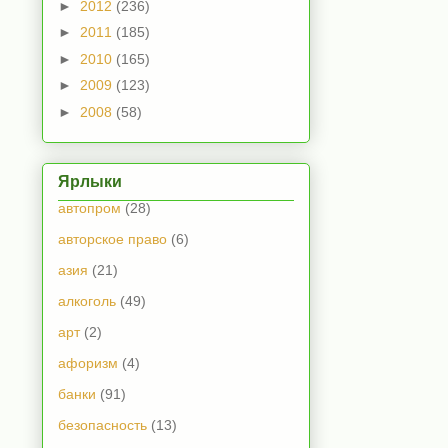
►
2012
(236)
►
2011
(185)
►
2010
(165)
►
2009
(123)
►
2008
(58)
Ярлыки
автопром
(28)
авторское право
(6)
азия
(21)
алкоголь
(49)
арт
(2)
афоризм
(4)
банки
(91)
безопасность
(13)