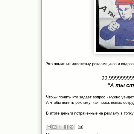
Это памятник идиотизму рекламщиков и кадров
99,99999999
"А ты с
Чтобы понять кто задает вопрос - нужно увиде
А чтобы понять рекламу, как поиск новых сотр
В итоге деньги потраченные на рекламу в топку