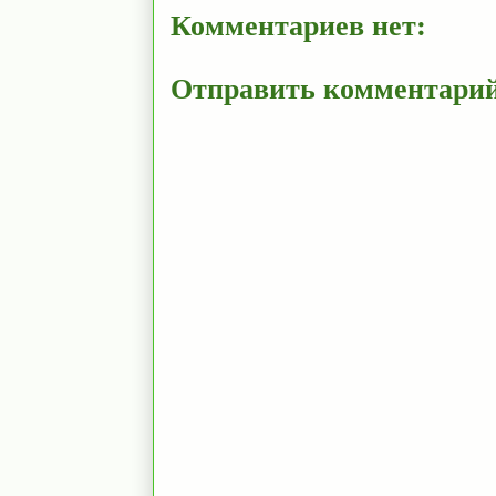
Комментариев нет:
Отправить комментари