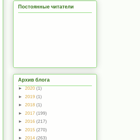
Постоянные читатели
Архив блога
►
2020
(1)
►
2019
(1)
►
2018
(1)
►
2017
(199)
►
2016
(217)
►
2015
(270)
►
2014
(263)