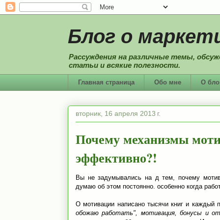
Блог о маркети
Рассуждения на различные темы, обсуж
статьи и всякие полезности.
Главная страница
Обо мне
О бло
вторник, 16 апреля 2013 г.
Почему механизмы моти
эффективно?!
Вы не задумывались на д тем, почему мотив
думаю об этом постоянно. особенно когда рабо
О мотивации написано тысячи книг и каждый 
обожаю работать", мотивация, бонусы и от