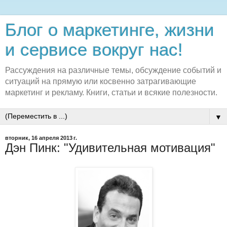
Блог о маркетинге, жизни
и сервисе вокруг нас!
Рассуждения на различные темы, обсуждение событий и
ситуаций на прямую или косвенно затрагивающие
маркетинг и рекламу. Книги, статьи и всякие полезности.
▼
вторник, 16 апреля 2013 г.
Дэн Пинк: "Удивительная мотивация"