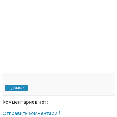
Поделиться
Комментариев нет:
Отправить комментарий