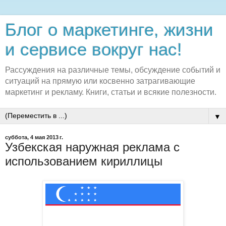
Блог о маркетинге, жизни
и сервисе вокруг нас!
Рассуждения на различные темы, обсуждение событий и
ситуаций на прямую или косвенно затрагивающие
маркетинг и рекламу. Книги, статьи и всякие полезности.
▼
суббота, 4 мая 2013 г.
Узбекская наружная реклама с
использованием кириллицы