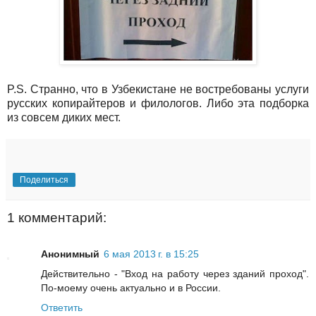
P.S. Странно, что в Узбекистане не востребованы услуги
русских копирайтеров и филологов. Либо эта подборка
из совсем диких мест.
Поделиться
1 комментарий:
Анонимный
6 мая 2013 г. в 15:25
Действительно - "Вход на работу через зданий проход".
По-моему очень актуально и в России.
Ответить