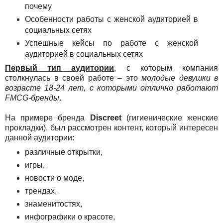
почему
Особенности работы с женской аудиторией в
социальных сетях
Успешные кейсы по работе с женской
аудиторией в социальных сетях
Первый тип аудитории
, с которым компания
столкнулась в своей работе – это
молодые девушки в
возрасте 18-24 лет, с которыми отлично работают
FMCG-бренды
.
На примере бренда
Discreet
(гигиенические женские
прокладки), был рассмотрен контент, который интересен
данной аудитории:
различные открытки,
игры,
новости о моде,
трендах,
знаменитостях,
инфографики о красоте,