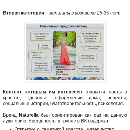
Вторая категория
–
женщины в возрасте 25-35 лет
:
Контент, которым им интересен
: открытки, посты о
красоте, здоровье, оформлении дома, рецепты,
социальные истории, благотворительность, психология.
Бренд
Naturella
был ориентирован как раз на данную
аудиторию. Бренд-посты в группе в ВК содержат:
Открытки с тематикой красота, материнство,