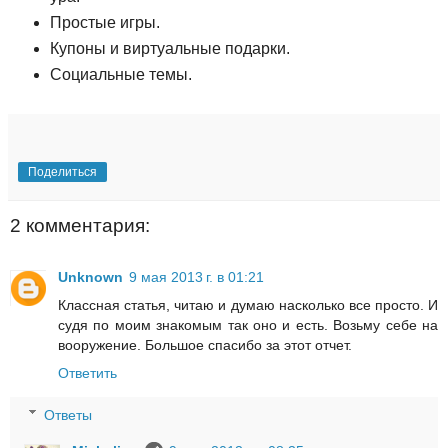
Простые игры.
Купоны и виртуальные подарки.
Социальные темы.
Поделиться
2 комментария:
Unknown
9 мая 2013 г. в 01:21
Классная статья, читаю и думаю насколько все просто. И
судя по моим знакомым так оно и есть. Возьму себе на
вооружение. Большое спасибо за этот отчет.
Ответить
Ответы