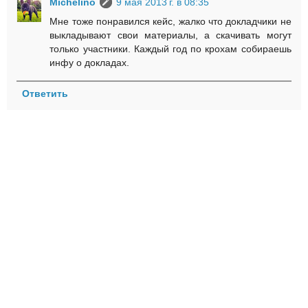
Michelino
9 мая 2013 г. в 08:35
Мне тоже понравился кейс, жалко что докладчики не
выкладывают свои материалы, а скачивать могут
только участники. Каждый год по крохам собираешь
инфу о докладах.
Ответить