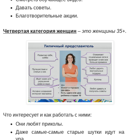
Давать советы.
Благотворительные акции.
Четвертая категория женщин
–
это женщины 35+
.
Что интересует и как работать с ними:
Они любят приколы.
Даже самые-самые старые шутки идут на
ура.