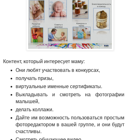
Контент, который интересует маму:
Они любят участвовать в конкурсах,
получать призы,
виртуальные именные сертификаты.
Выкладывать и смотреть на фотографии
малышей,
делать коллажи.
Дайте им возможность пользоваться простым
фоторедактором в вашей группе, и они будут
счастливы.
Смотреть обучающее видео.