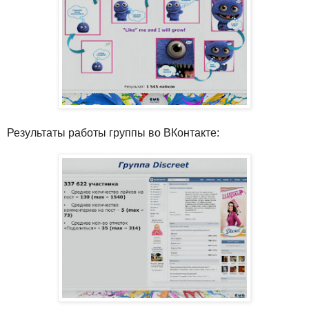
Результаты работы группы во ВКонтакте: