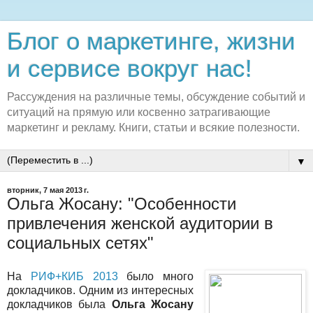
Блог о маркетинге, жизни
и сервисе вокруг нас!
Рассуждения на различные темы, обсуждение событий и
ситуаций на прямую или косвенно затрагивающие
маркетинг и рекламу. Книги, статьи и всякие полезности.
▼
вторник, 7 мая 2013 г.
Ольга Жосану: "Особенности
привлечения женской аудитории в
социальных сетях"
На
РИФ+КИБ 2013
было много
докладчиков. Одним из интересных
докладчиков была
Ольга Жосану