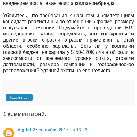
введением поста "евангелиста компании/бренда".
Убедитесь, что требования к навыкам и компетенциям
кандидата реалистичны по отношении к форме, размеру
и культуре компании. Подумайте о проведении HR-
исследования, чтобы определить, что конкуренты и
другие игроки отрасли отрасли применяют в этой
области, особенно зарплаты. Есть ли у компании
годовой бюджет на зарплату $ 50-120K для этой роли, в
зависимости от желаемого уровня опыта, отрасли
деятельности, размера компании и географическое
расположения? Удачной охоты на евангелиста!
Поделиться
1 комментарий:
digital
27 сентября 2017 г. в 13:26