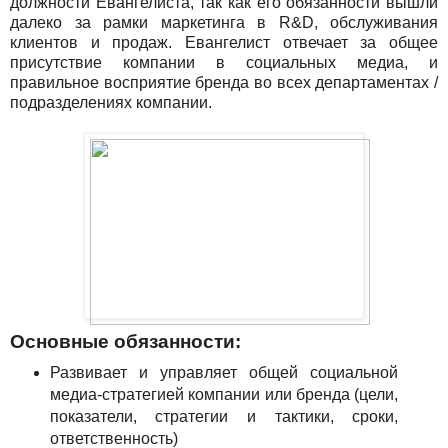
должности Евангелиста, так как его обязанности вышли
далеко за рамки маркетинга в R&D, обслуживания
клиентов и продаж. Евангелист отвечает за общее
присутствие компании в социальных медиа, и
правильное восприятие бренда во всех департаментах /
подразделениях компании.
Основные обязанности:
Развивает и управляет общей социальной
медиа-стратегией компании или бренда (цели,
показатели, стратегии и тактики, сроки,
ответственность)