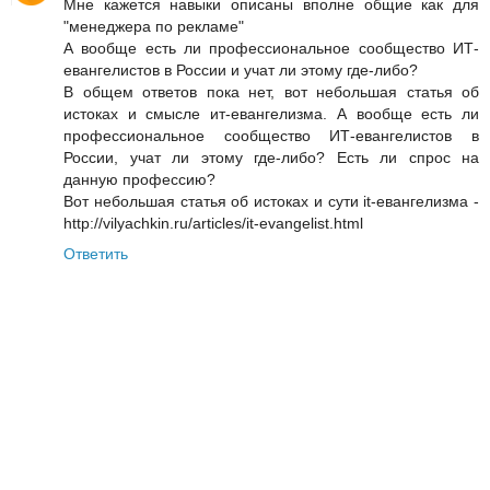
Мне кажется навыки описаны вполне общие как для
"менеджера по рекламе"
А вообще есть ли профессиональное сообщество ИТ-
евангелистов в России и учат ли этому где-либо?
В общем ответов пока нет, вот небольшая статья об
истоках и смысле ит-евангелизма. А вообще есть ли
профессиональное сообщество ИТ-евангелистов в
России, учат ли этому где-либо? Есть ли спрос на
данную профессию?
Вот небольшая статья об истоках и сути it-евангелизма -
http://vilyachkin.ru/articles/it-evangelist.html
Ответить