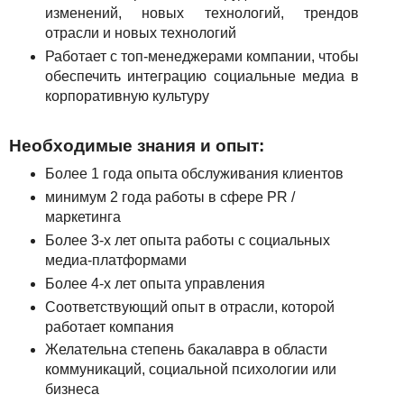
изменений, новых технологий, трендов
отрасли и новых технологий
Работает с топ-менеджерами компании, чтобы
обеспечить интеграцию социальные медиа в
корпоративную культуру
Необходимые знания и опыт:
Более 1 года опыта обслуживания клиентов
минимум 2 года работы в сфере PR /
маркетинга
Более 3-х лет опыта работы с социальных
медиа-платформами
Более 4-х лет опыта управления
Соответствующий опыт в отрасли, которой
работает компания
Желательна степень бакалавра в области
коммуникаций, социальной психологии или
бизнеса