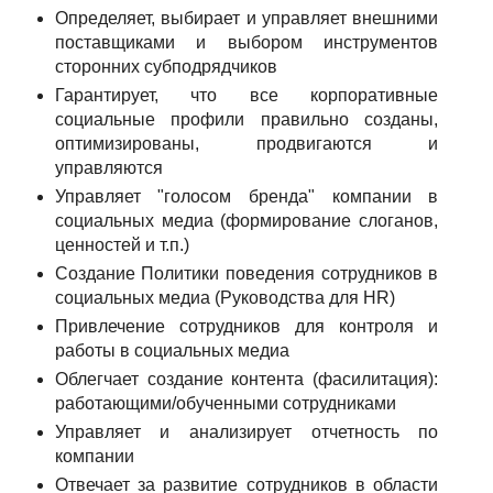
Определяет, выбирает и управляет внешними
поставщиками и выбором инструментов
сторонних субподрядчиков
Гарантирует, что все корпоративные
социальные профили правильно созданы,
оптимизированы, продвигаются и
управляются
Управляет "голосом бренда" компании в
социальных медиа (формирование слоганов,
ценностей и т.п.)
Создание Политики поведения сотрудников в
социальных медиа (Руководства для HR)
Привлечение сотрудников для контроля и
работы в социальных медиа
Облегчает создание контента (фасилитация):
работающими/обученными сотрудниками
Управляет и анализирует отчетность по
компании
Отвечает за развитие сотрудников в области