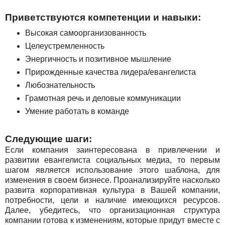
Приветствуются компетенции и навыки:
Высокая самоорганизованность
Целеустремленность
Энергичность и позитивное мышление
Прирожденные качества лидера/евангелиста
Любознательность
Грамотная речь и деловые коммуникации
Умение работать в команде
Следующие шаги:
Если компания заинтересована в привлечении и
развитии евангелиста социальных медиа, то первым
шагом является использование этого шаблона, для
изменения в своем бизнесе. Проанализируйте насколько
развита корпоративная культура в Вашей компании,
потребности, цели и наличие имеющихся ресурсов.
Далее, убедитесь, что организационная структура
компании готова к изменениям, которые придут вместе с