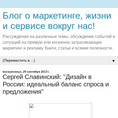
Блог о маркетинге, жизни
и сервисе вокруг нас!
Рассуждения на различные темы, обсуждение событий и
ситуаций на прямую или косвенно затрагивающие
маркетинг и рекламу. Книги, статьи и всякие полезности.
▼
воскресенье, 29 сентября 2013 г.
Сергей Славинский: "Дизайн в
России: идеальный баланс спроса и
предложения"