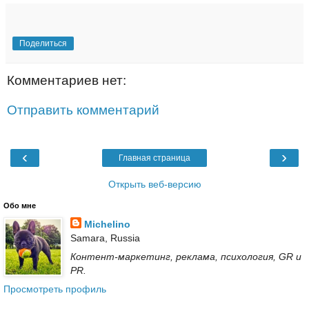
Поделиться
Комментариев нет:
Отправить комментарий
‹
›
Главная страница
Открыть веб-версию
Обо мне
Michelino
Samara, Russia
Контент-маркетинг, реклама, психология, GR и
PR.
Просмотреть профиль