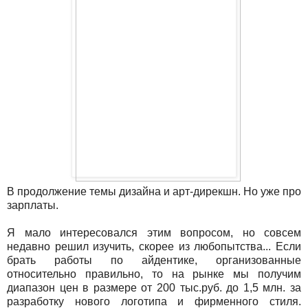
В продолжение темы дизайна и арт-дирекшн. Но уже про
зарплаты.
Я мало интересовался этим вопросом, но совсем
недавно решил изучить, скорее из любопытства... Если
брать работы по айдентике, организованные
относительно правильно, то на рынке мы получим
диапазон цен в размере от 200 тыс.руб. до 1,5 млн. за
разработку нового логотипа и фирменного стиля.