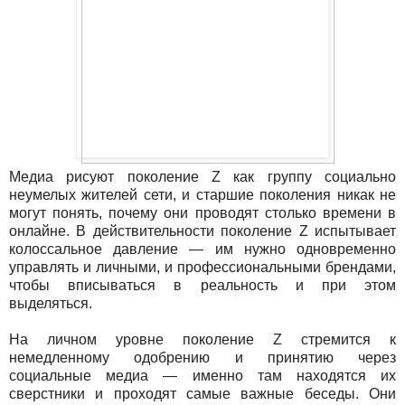
Медиа рисуют поколение Z как группу социально
неумелых жителей сети, и старшие поколения никак не
могут понять, почему они проводят столько времени в
онлайне. В действительности поколение Z испытывает
колоссальное давление — им нужно одновременно
управлять и личными, и профессиональными брендами,
чтобы вписываться в реальность и при этом
выделяться.
На личном уровне поколение Z стремится к
немедленному одобрению и принятию через
социальные медиа — именно там находятся их
сверстники и проходят самые важные беседы. Они