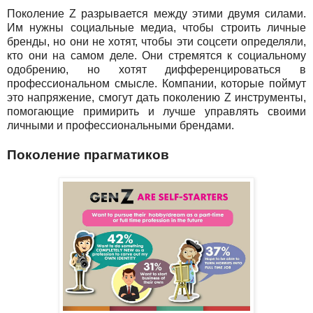
Поколение Z разрывается между этими двумя силами.
Им нужны социальные медиа, чтобы строить личные
бренды, но они не хотят, чтобы эти соцсети определяли,
кто они на самом деле. Они стремятся к социальному
одобрению, но хотят дифференцироваться в
профессиональном смысле. Компании, которые поймут
это напряжение, смогут дать поколению Z инструменты,
помогающие примирить и лучше управлять своими
личными и профессиональными брендами.
Поколение прагматиков