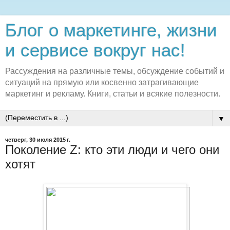
Блог о маркетинге, жизни
и сервисе вокруг нас!
Рассуждения на различные темы, обсуждение событий и
ситуаций на прямую или косвенно затрагивающие
маркетинг и рекламу. Книги, статьи и всякие полезности.
▼
четверг, 30 июля 2015 г.
Поколение Z: кто эти люди и чего они
хотят