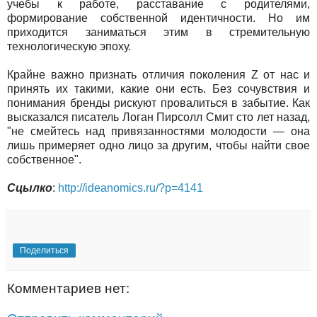
учебы к работе, расставание с родителями,
формирование собственной идентичности. Но им
приходится заниматься этим в стремительную
технологическую эпоху.
Крайне важно признать отличия поколения Z от нас и
принять их такими, какие они есть. Без сочувствия и
понимания бренды рискуют провалиться в забытие. Как
высказался писатель Логан Пирсолл Смит сто лет назад,
"не смейтесь над привязанностями молодости — она
лишь примеряет одно лицо за другим, чтобы найти свое
собственное".
Сцылко
:
http://ideanomics.ru/?p=4141
Поделиться
Комментариев нет: