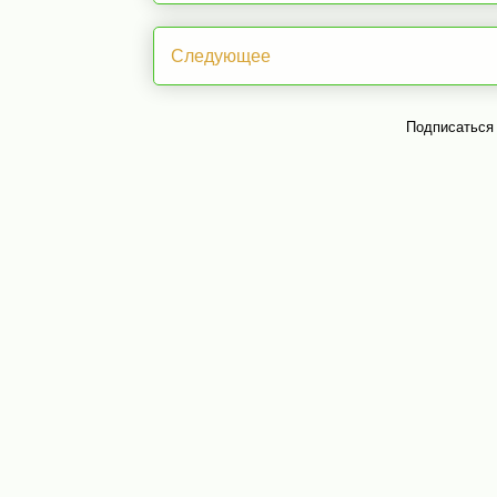
Следующее
Подписаться