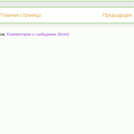
Главная страница
Предыдущее
 на:
Комментарии к сообщению (Atom)