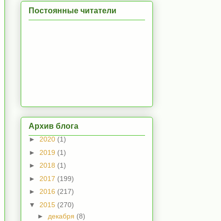
Постоянные читатели
Архив блога
►
2020
(1)
►
2019
(1)
►
2018
(1)
►
2017
(199)
►
2016
(217)
▼
2015
(270)
►
декабря
(8)