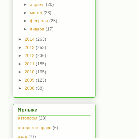
►
апреля
(20)
►
марта
(26)
►
февраля
(25)
►
января
(17)
►
2014
(263)
►
2013
(253)
►
2012
(236)
►
2011
(185)
►
2010
(165)
►
2009
(123)
►
2008
(58)
Ярлыки
автопром
(28)
авторское право
(6)
азия
(21)