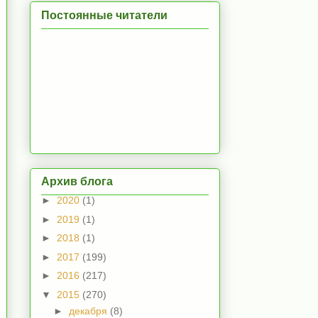
Постоянные читатели
Архив блога
►
2020
(1)
►
2019
(1)
►
2018
(1)
►
2017
(199)
►
2016
(217)
▼
2015
(270)
►
декабря
(8)