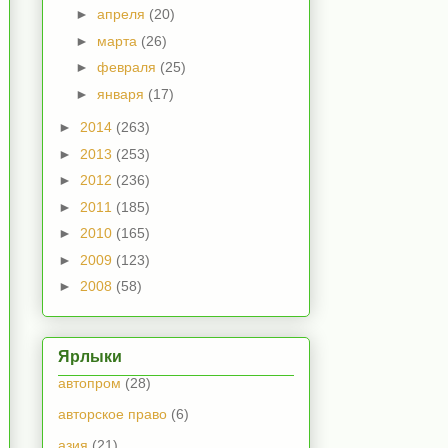
►
апреля
(20)
►
марта
(26)
►
февраля
(25)
►
января
(17)
►
2014
(263)
►
2013
(253)
►
2012
(236)
►
2011
(185)
►
2010
(165)
►
2009
(123)
►
2008
(58)
Ярлыки
автопром
(28)
авторское право
(6)
азия
(21)