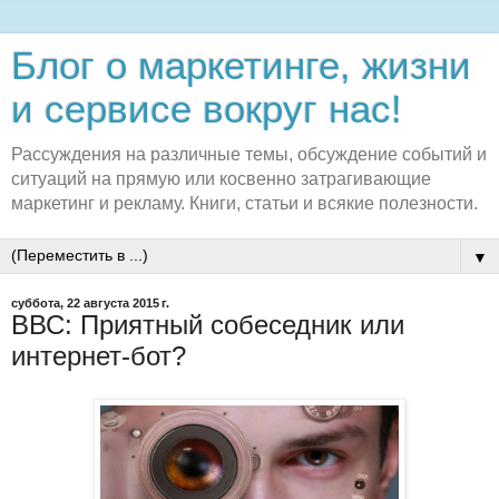
Блог о маркетинге, жизни
и сервисе вокруг нас!
Рассуждения на различные темы, обсуждение событий и
ситуаций на прямую или косвенно затрагивающие
маркетинг и рекламу. Книги, статьи и всякие полезности.
▼
суббота, 22 августа 2015 г.
ВВС: Приятный собеседник или
интернет-бот?