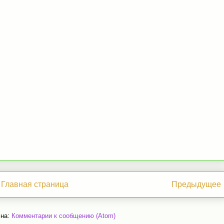
Главная страница
Предыдущее
 на:
Комментарии к сообщению (Atom)