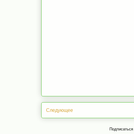
Следующее
Подписаться