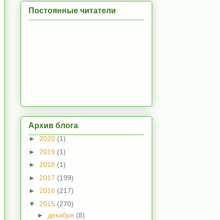
Постоянные читатели
Архив блога
►
2020
(1)
►
2019
(1)
►
2018
(1)
►
2017
(199)
►
2016
(217)
▼
2015
(270)
►
декабря
(8)