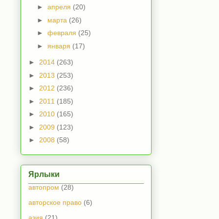
►
апреля
(20)
►
марта
(26)
►
февраля
(25)
►
января
(17)
►
2014
(263)
►
2013
(253)
►
2012
(236)
►
2011
(185)
►
2010
(165)
►
2009
(123)
►
2008
(58)
Ярлыки
автопром
(28)
авторское право
(6)
азия
(21)