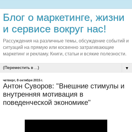
Блог о маркетинге, жизни
и сервисе вокруг нас!
Рассуждения на различные темы, обсуждение событий и
ситуаций на прямую или косвенно затрагивающие
маркетинг и рекламу. Книги, статьи и всякие полезности.
▼
четверг, 8 октября 2015 г.
Антон Суворов: "Внешние стимулы и
внутренняя мотивация в
поведенческой экономике"