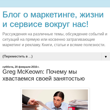
Блог о маркетинге, жизни
и сервисе вокруг нас!
Рассуждения на различные темы, обсуждение событий и
ситуаций на прямую или косвенно затрагивающие
маркетинг и рекламу. Книги, статьи и всякие полезности.
▼
суббота, 20 февраля 2016 г.
Greg McKeown: Почему мы
хвастаемся своей занятостью