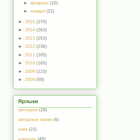
►
февраля
(20)
►
января
(22)
►
2015
(270)
►
2014
(263)
►
2013
(253)
►
2012
(236)
►
2011
(185)
►
2010
(165)
►
2009
(123)
►
2008
(58)
Ярлыки
автопром
(28)
авторское право
(6)
азия
(21)
алкоголь
(49)