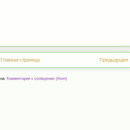
Главная страница
Предыдущее
 на:
Комментарии к сообщению (Atom)