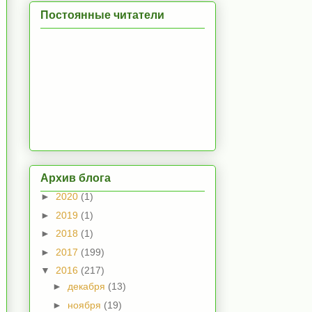
Постоянные читатели
Архив блога
►
2020
(1)
►
2019
(1)
►
2018
(1)
►
2017
(199)
▼
2016
(217)
►
декабря
(13)
►
ноября
(19)