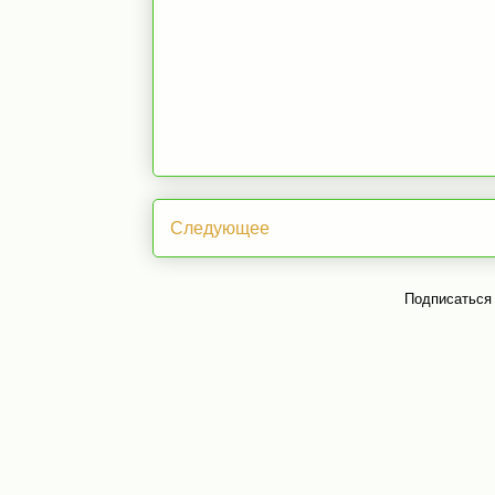
Следующее
Подписаться