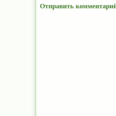
Отправить комментари