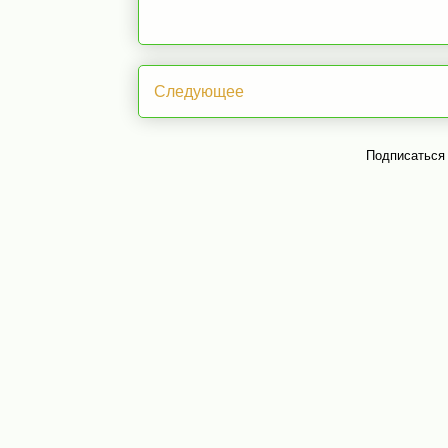
Следующее
Подписаться