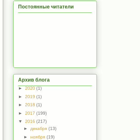
Постоянные читатели
Архив блога
►
2020
(1)
►
2019
(1)
►
2018
(1)
►
2017
(199)
▼
2016
(217)
►
декабря
(13)
►
ноября
(19)