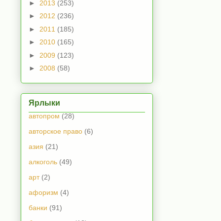
►
2013
(253)
►
2012
(236)
►
2011
(185)
►
2010
(165)
►
2009
(123)
►
2008
(58)
Ярлыки
автопром
(28)
авторское право
(6)
азия
(21)
алкоголь
(49)
арт
(2)
афоризм
(4)
банки
(91)