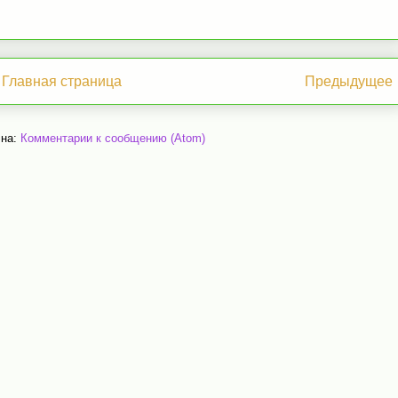
Главная страница
Предыдущее
 на:
Комментарии к сообщению (Atom)