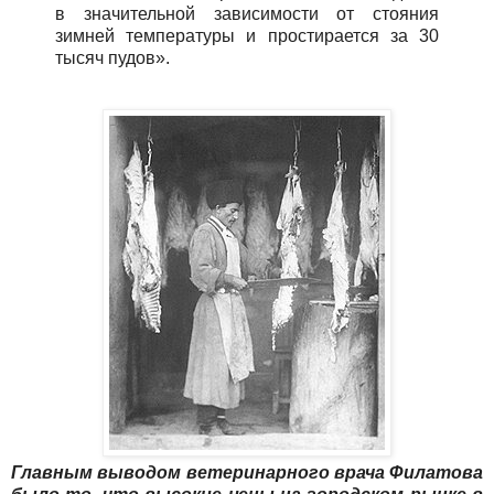
в значительной зависимости от стояния
зимней температуры и простирается за 30
тысяч пудов».
Главным выводом ветеринарного врача Филатова