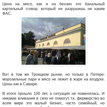
Цена на мясо, как и на бензин это банальный
картельный сговор, который не разрушишь ни каким
ФАС.
Вот в том же Троицком рынке, но только в Питере:
морозильные лари и мясо не лежит в жаре на воздухе.
Цены как в Самаре.
В итоге прошло 100 лет, а ситуация не поменялась. И
никакие вливания в село не помогут, т.к. фермерство во
всем мире это малый бизнес, часто семейный, но