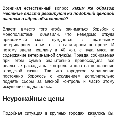
Возникал естественный вопрос:
каким же образом
местные власти реагируют на подобный ценовой
шантаж в адрес обывателей?
Власти, вместо того чтобы заниматься борьбой с
монополистами, объявили, что неведомо откуда
привозимый скот, нуждается в тщательном
ветеринарном, а мясо - в санитарном контроле. И
потому ввели пошлину в 40 коп. с пуда мяса на
содержание ветеринарной службы, Правда, собираемая
при этом сумма значительно превосходила все
реальные расходы па контроль и шла на пополнение
городской казны. Так что городское управление
постоянно боролось с искушением дополнительно
поднять сборы за мясной контроль и часто этому
искушению поддавалось.
Неурожайные цены
Подобная ситуация в крупных городах, казалось бы,