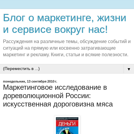
Блог о маркетинге, жизни
и сервисе вокруг нас!
Рассуждения на различные темы, обсуждение событий и
ситуаций на прямую или косвенно затрагивающие
маркетинг и рекламу. Книги, статьи и всякие полезности.
▼
понедельник, 13 сентября 2010 г.
Маркетинговое исследование в
дореволюционной России:
искусственная дороговизна мяса