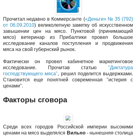
Прочитал недавно в Коммерсанте (
«Деньги» № 35 (792)
от 06.09.2010
) великолепную заметку об искусственном
завышении цен на мясо. Пунктовой (принимающий
мясо) ветеринар из Прибалтики провел большое
исследование каналов поступления и продвижения
мяса на свой губернский рынок.
Фактически он провел кабинетное маркетинговое
исследование. Прочитав статью
"Диктатура
господствующего мяса"
, решил поделится выдержками.
Становится еще понятней современная "истерия с
ценами".
Факторы сговора
Среди всех городов Российской империи высокими
ценами на мясо выделялся
Вильно
- нынешняя столица