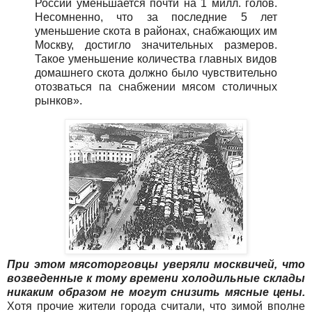
России уменьшается почти на 1 милл. голов.
Несомненно, что за последние 5 лет
уменьшение скота в районах, снабжающих им
Москву, достигло значительных размеров.
Такое уменьшение количества главных видов
домашнего скота должно было чувствительно
отозваться па снабжении мясом столичных
рынков».
При этом мясоторговцы уверяли москвичей, что
возведенные к тому времени холодильные склады
никаким образом не могут снизить мясные цены.
Хотя прочие жители города считали, что зимой вполне