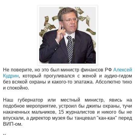
Не поверите, но это был министр финансов РФ
Алексей
Кудрин
, который прогуливался с женой и аудио-гидом
без всякой охраны и какого-то эпатажа. Абсолютно тихо
и спокойно.
Наш губернатор или местный министр, явись на
подобное мероприятие, устроил бы джипы охраны, тучи
накаченных мальчиков, 15 журналистов и никого бы не
впускали, а директор музея бы танцевал "кан-кан" перед
ВИП-ом.