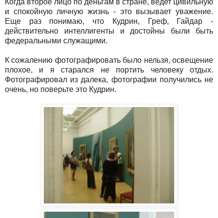
Когда второе лицо по деньгам в стране, ведет цивильную
и спокойную личную жизнь - это вызывает уважение.
Еще раз понимаю, что Кудрин, Греф, Гайдар -
действительно интеллигенты и достойны были быть
федеральными служащими.
К сожалению фотографировать было нельзя, освещение
плохое, и я старался не портить человеку отдых.
Фотографировал из далека, фотографии получились не
очень, но поверьте это Кудрин.