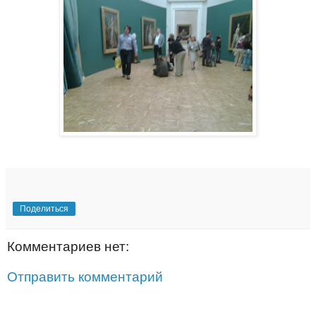
Поделиться
Комментариев нет:
Отправить комментарий