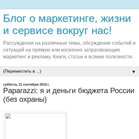
Блог о маркетинге, жизни
и сервисе вокруг нас!
Рассуждения на различные темы, обсуждение событий и
ситуаций на прямую или косвенно затрагивающие
маркетинг и рекламу. Книги, статьи и всякие полезности.
▼
суббота, 11 сентября 2010 г.
Paparazzi: я и деньги бюджета России
(без охраны)