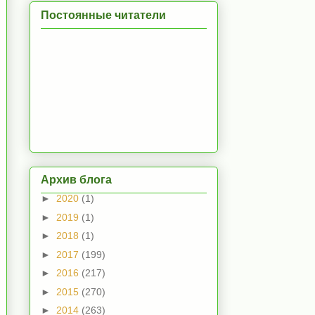
Постоянные читатели
Архив блога
►
2020
(1)
►
2019
(1)
►
2018
(1)
►
2017
(199)
►
2016
(217)
►
2015
(270)
►
2014
(263)