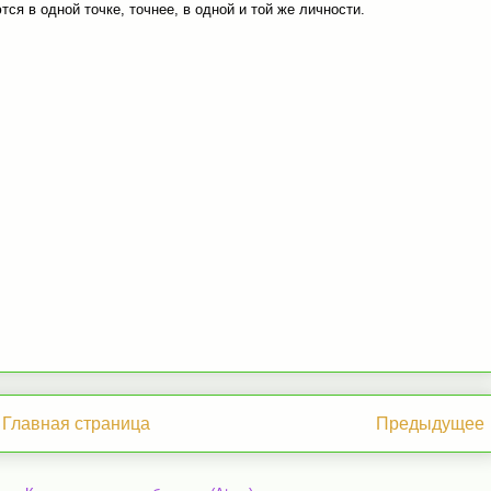
ся в одной точке, точнее, в одной и той же личности.
Главная страница
Предыдущее