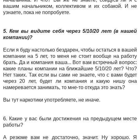
вашим начальником, коллективом и их собакой. И не
узнаете, пока не попробуете.
5. Кем вы видите себя через 5/10/20 лет (в нашей
компании)?
Если я буду настолько бездарен, чтобы остаться в вашей
компании на 5 лет, то меня не стоит вообще на работу
брать. Да и компания ваша... Вот вам встречный вопрос:
какие планы компании на ближайшие 5/10/20 лет? Что?
Нет таких. Так если вы сами не знаете, что с вами будет
через 20 лет, будет ли компания и какую нишу она
намеревается занимать, то мне-то откуда это знать?
Вы тут наркотики употребляете, не иначе.
6. Какие у вас были достижения на предыдущем месте
работы?
А резюме вам не достаточно, значит. Ну хорошо. Я