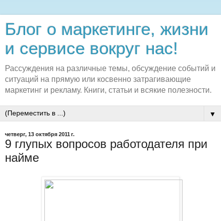
Блог о маркетинге, жизни
и сервисе вокруг нас!
Рассуждения на различные темы, обсуждение событий и
ситуаций на прямую или косвенно затрагивающие
маркетинг и рекламу. Книги, статьи и всякие полезности.
▼
четверг, 13 октября 2011 г.
9 глупых вопросов работодателя при
найме