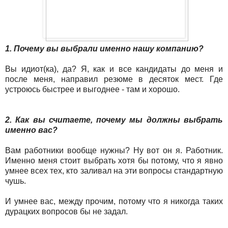
1. Почему вы выбрали именно нашу компанию?
Вы идиот(ка), да? Я, как и все кандидаты до меня и
после меня, направил резюме в десяток мест. Где
устроюсь быстрее и выгоднее - там и хорошо.
2. Как вы считаете, почему мы должны выбрать
именно вас?
Вам работники вообще нужны? Ну вот он я. Работник.
Именно меня стоит выбрать хотя бы потому, что я явно
умнее всех тех, кто заливал на эти вопросы стандартную
чушь.
И умнее вас, между прочим, потому что я никогда таких
дурацких вопросов бы не задал.