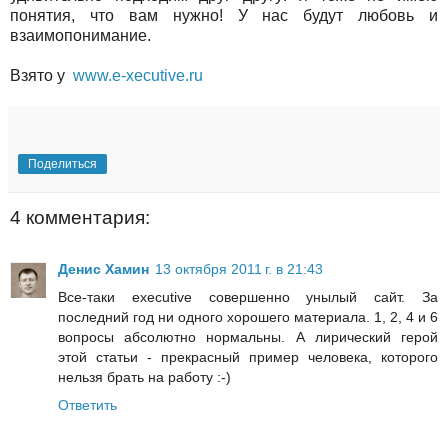
понятия, что вам нужно! У нас будут любовь и
взаимопонимание.
Взято у
www.e-xecutive.ru
Поделиться
4 комментария:
Денис Хамин
13 октября 2011 г. в 21:43
Все-таки executive совершенно унылый сайт. За
последний год ни одного хорошего материала. 1, 2, 4 и 6
вопросы абсолютно нормальны. А лирический герой
этой статьи - прекрасный пример человека, которого
нельзя брать на работу :-)
Ответить