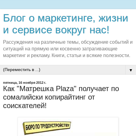
Блог о маркетинге, жизни
и сервисе вокруг нас!
Рассуждения на различные темы, обсуждение событий и
ситуаций на прямую или косвенно затрагивающие
маркетинг и рекламу. Книги, статьи и всякие полезности.
▼
пятница, 16 ноября 2012 г.
Как "Матрешка Plaza" получает по
сомалийски копирайтинг от
соискателей!