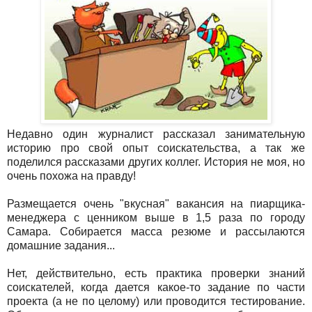
Недавно один журналист рассказал занимательную
историю про свой опыт соискательства, а так же
поделился рассказами других коллег. История не моя, но
очень похожа на правду!
Размещается очень "вкусная" вакансия на пиарщика-
менеджера с ценником выше в 1,5 раза по городу
Самара. Собирается масса резюме и рассылаются
домашние задания...
Нет, действительно, есть практика проверки знаний
соискателей, когда дается какое-то задание по части
проекта (а не по целому) или проводится тестирование.