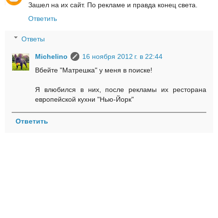
Зашел на их сайт. По рекламе и правда конец света.
Ответить
Ответы
Michelino
16 ноября 2012 г. в 22:44
Вбейте "Матрешка" у меня в поиске!
Я влюбился в них, после рекламы их ресторана
европейской кухни "Нью-Йорк"
Ответить