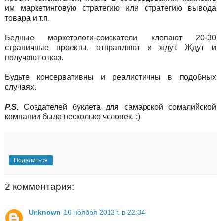
им маркетинговую стратегию или стратегию вывода
товара и т.п.
Бедные маркетологи-соискатели клепают 20-30
страничные проекты, отправляют и ждут. Ждут и
получают отказ.
Будьте консервативны и реалистичны в подобных
случаях.
P.S.
Создателей буклета для самарской сомалийской
компании было несколько человек. :)
Поделиться
2 комментария:
Unknown
16 ноября 2012 г. в 22:34