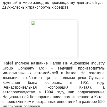
крупный в мире завод по производству двигателей для
двухколесных транспортных средств.
Hafei
(полное название Harbin HF Automobile Industry
Group Company Ltd.) - ведущий производитель
малолитражных автомобилей в Китае. На логотипе
компании изображен щит с волнами реки Сунгари.
Компания была основана в 1951 году
(Авиастроительная корпорация Китая), а
автопроизводство в 1994 году, как подразделение
Национальной Корпорации авиапромышленности Китая
с привлечением иностранных инвестиций в размере 550
миллионов долларов.