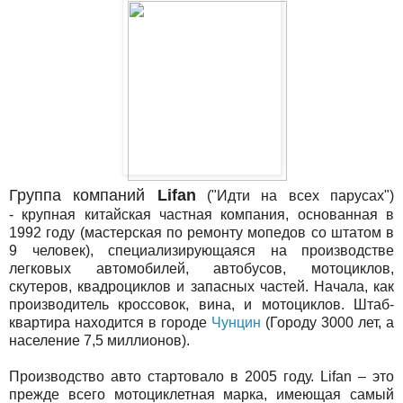
Группа компаний
Lifan
("Идти на всех парусах")
- крупная китайская частная компания, основанная в
1992 году (мастерская по ремонту мопедов со штатом в
9 человек), специализирующаяся на производстве
легковых автомобилей, автобусов, мотоциклов,
скутеров, квадроциклов и запасных частей. Начала, как
производитель кроссовок, вина, и мотоциклов. Штаб-
квартира находится в городе
Чунцин
(Городу 3000 лет, а
население 7,5 миллионов).
Производство авто стартовало в 2005 году. Lifan – это
прежде всего мотоциклетная марка, имеющая самый