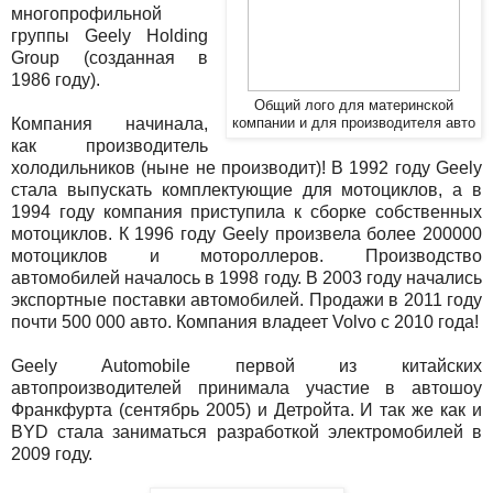
многопрофильной
группы Geely Holding
Group (созданная в
1986 году).
Общий лого для материнской
Компания начинала,
компании и для производителя авто
как производитель
холодильников (ныне не производит)! В 1992 году Geely
стала выпускать комплектующие для мотоциклов, а в
1994 году компания приступила к сборке собственных
мотоциклов. К 1996 году Geely произвела более 200000
мотоциклов и мотороллеров. Производство
автомобилей началось в 1998 году. В 2003 году начались
экспортные поставки автомобилей. Продажи в 2011 году
почти 500 000 авто. Компания владеет Volvo с 2010 года!
Geely Automobile первой из китайских
автопроизводителей принимала участие в автошоу
Франкфурта (сентябрь 2005) и Детройта. И так же как и
BYD стала заниматься разработкой электромобилей в
2009 году.