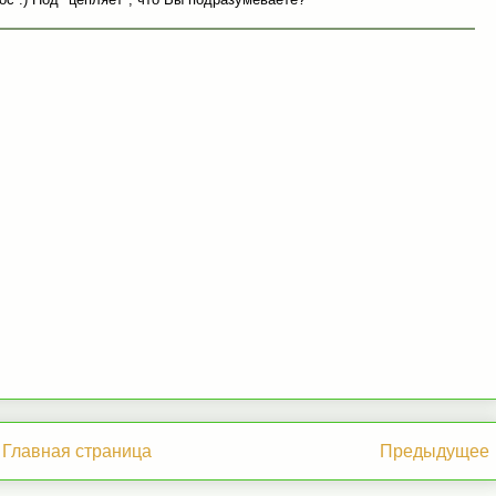
Главная страница
Предыдущее