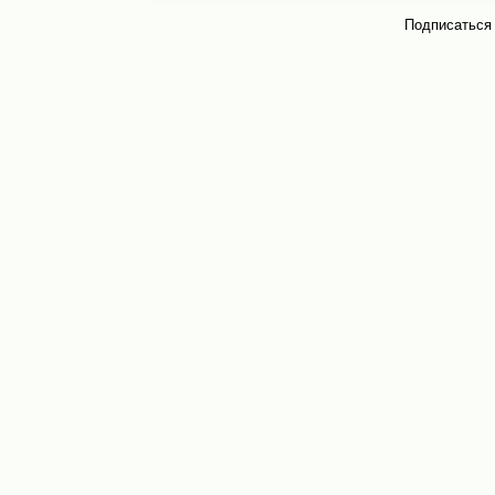
Подписаться