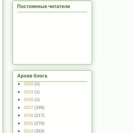
Постоянные читатели
Архив блога
►
2020
(1)
►
2019
(1)
►
2018
(1)
►
2017
(199)
►
2016
(217)
►
2015
(270)
►
2014
(263)