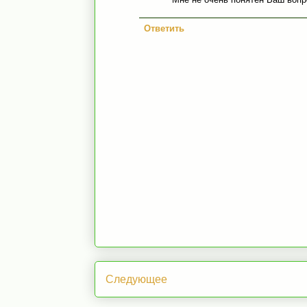
Ответить
Следующее