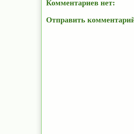
Комментариев нет:
Отправить комментари