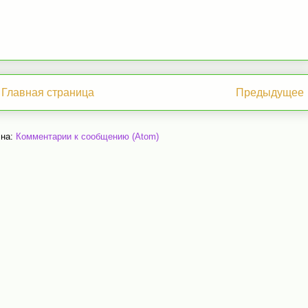
Главная страница
Предыдущее
 на:
Комментарии к сообщению (Atom)