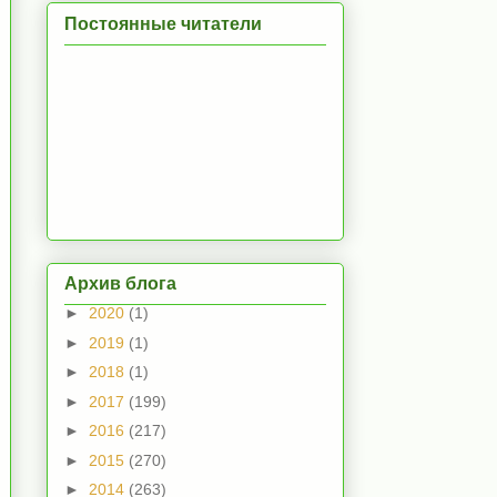
Постоянные читатели
Архив блога
►
2020
(1)
►
2019
(1)
►
2018
(1)
►
2017
(199)
►
2016
(217)
►
2015
(270)
►
2014
(263)