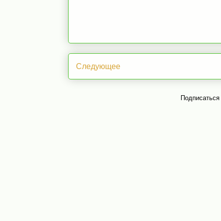
Следующее
Подписаться