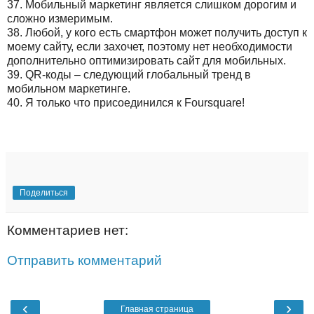
37. Мобильный маркетинг является слишком дорогим и
сложно измеримым.
38. Любой, у кого есть смартфон может получить доступ к
моему сайту, если захочет, поэтому нет необходимости
дополнительно оптимизировать сайт для мобильных.
39. QR-коды – следующий глобальный тренд в
мобильном маркетинге.
40. Я только что присоединился к Foursquare!
Поделиться
Комментариев нет:
Отправить комментарий
‹
›
Главная страница