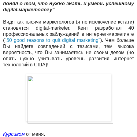
понял о том, что нужно знать и уметь успешному
digital-маркетологу"
.
Видя как тысячи маркетологов (я не исключение кстати)
становятся digital-marketer, Кент разработал 40
профессиональных заблуждений в интернет-маркетинге
(
"50 good reasons to quit digital marketing"
). Чем больше
Вы найдете совпадений с тезисами, тем высока
вероятность, что Вы занимаетесь не своим делом (но
опять нужно учитывать уровень развития интернет
технологий в США)!
Курсивом
от меня.