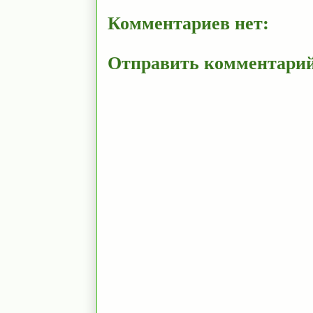
Комментариев нет:
Отправить комментари