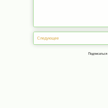
Следующее
Подписаться