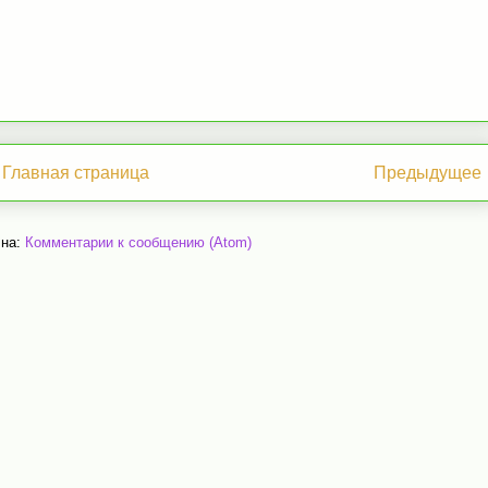
Главная страница
Предыдущее
 на:
Комментарии к сообщению (Atom)