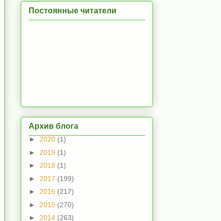
Постоянные читатели
Архив блога
►
2020
(1)
►
2019
(1)
►
2018
(1)
►
2017
(199)
►
2016
(217)
►
2015
(270)
►
2014
(263)