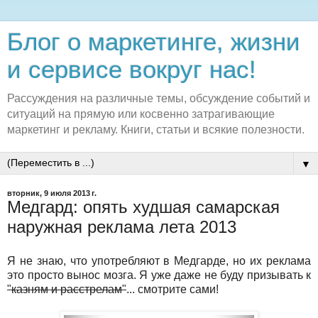
Блог о маркетинге, жизни
и сервисе вокруг нас!
Рассуждения на различные темы, обсуждение событий и
ситуаций на прямую или косвенно затрагивающие
маркетинг и рекламу. Книги, статьи и всякие полезности.
▼
вторник, 9 июля 2013 г.
Медгард: опять худшая самарская
наружная реклама лета 2013
Я не знаю, что употребляют в Медгарде, но их реклама
это просто вынос мозга. Я уже даже не буду призывать к
"казням и расстрелам"
... смотрите сами!