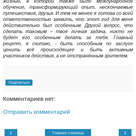
жизнью, в которой также было международное
обучение, трансформирующий опыт, нескончаемые
путешествия, друзья. И тем не менее я готова со всей
ответственностью заявить, что этот год для меня
действительно был особенным. Другой вопрос, что
сделать таковым – твоя личная задача, никто не
будет его особенным делать за тебя. Главный
рецепт, я считаю, - быть способным по заслуге
ценить всё происходящее и быть активным
участников действия, а не отстранённым зрителем.
Поделиться
Комментариев нет:
Отправить комментарий
‹
›
Главная страница