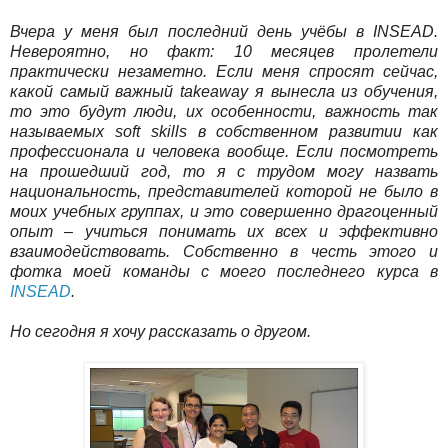
Вчера у меня был последний день учёбы в INSEAD.
Невероятно, но факт: 10 месяцев пролетели
практически незаметно. Если меня спросят сейчас,
какой самый важный takeaway я вынесла из обучения,
то это будут люди, их особенности, важность так
называемых soft skills в собственном развитии как
профессионала и человека вообще. Если посмотреть
на прошедший год, то я с трудом могу назвать
национальность, представителей которой не было в
моих учебных группах, и это совершенно драгоценный
опыт – учиться понимать их всех и эффективно
взаимодействовать. Собственно в честь этого и
фотка моей команды с моего последнего курса в
INSEAD
.
Но сегодня я хочу рассказать о другом.