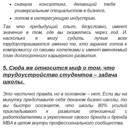
сначала консалтинг, делающий тебя
универсальным специалистом в бизнесе,
потом в интересующую индустрию.
Так что предыдущий опыт, безусловно, имеет
значение в том, где вы окажетесь через год. И,
насколько я могу судить, лучше всех
трудоустраиваются именно те, кто заранее готов к
компромиссу со своими хотелками и имеет вменяемый
план долгосрочного карьерного развития.
5. Сюда же относится миф о том, что
трудоустройство студентов – задача
школы.
Это частично правда, но в основном – нет. Если вы на
минутку представите себя деканом бизнес-школы, то
вы быстро осознаете, что школы 80% усилий
прикладывают к развитию отношений с
работодателями и укрепление своего бренда и бренда
MBA в целом внутри профессионального сообщества.