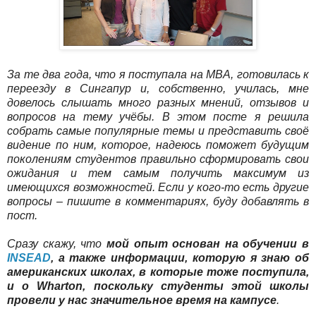
За те два года, что я поступала на MBA, готовилась к
переезду в Сингапур и, собственно, училась, мне
довелось слышать много разных мнений, отзывов и
вопросов на тему учёбы. В этом посте я решила
собрать самые популярные темы и представить своё
видение по ним, которое, надеюсь поможет будущим
поколениям студентов правильно сформировать свои
ожидания и тем самым получить максимум из
имеющихся возможностей. Если у кого-то есть другие
вопросы – пишите в комментариях, буду добавлять в
пост.
Сразу скажу, что
мой опыт основан на обучении в
INSEAD
, а также информации, которую я знаю об
американских школах, в которые тоже поступила,
и о Wharton, поскольку студенты этой школы
провели у нас значительное время на кампусе
.