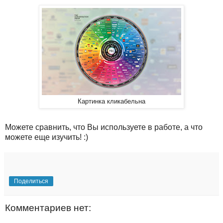
Картинка кликабельна
Можете сравнить, что Вы используете в работе, а что
можете еще изучить! :)
Поделиться
Комментариев нет: