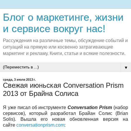
Блог о маркетинге, жизни
и сервисе вокруг нас!
Рассуждения на различные темы, обсуждение событий и
ситуаций на прямую или косвенно затрагивающие
маркетинг и рекламу. Книги, статьи и всякие полезности.
▼
среда, 3 июля 2013 г.
Свежая июньская Conversation Prism
2013 от Брайна Солиса
Я уже писал об инструменте
Conversation Prism
(набор
сервисов), который разработал Брайан Солис (Brian
Solis). Вышла его новая обновленная версия на
сайте
conversationprism.com
: