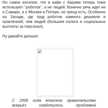
Но самое веселое, что и кафе с барами теперь тоже
используют "роботов", а не людей. Конечно речь идет не
о Самаре, а о Москве и Питере, но тренд есть. Особенно
на Западе, где труд роботов намного дешевле и
практичней, чем людей (большие налоги и социальные
выплаты за персонал).
Ну давайте дальше:
С 2006 года японское правительство
всерьёз озаботилось проблемой