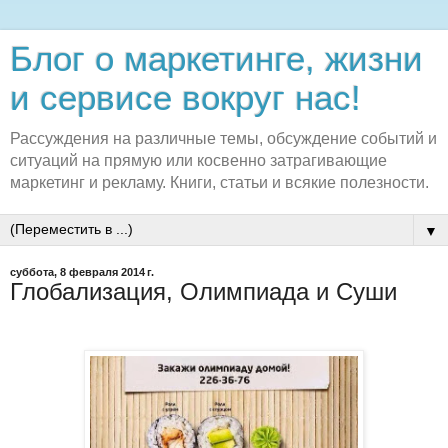
Блог о маркетинге, жизни
и сервисе вокруг нас!
Рассуждения на различные темы, обсуждение событий и
ситуаций на прямую или косвенно затрагивающие
маркетинг и рекламу. Книги, статьи и всякие полезности.
▼
суббота, 8 февраля 2014 г.
Глобализация, Олимпиада и Суши