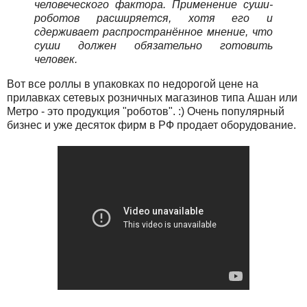
человеческого фактора. Применение суши-
роботов расширяется, хотя его и
сдерживает распространённое мнение, что
суши должен обязательно готовить
человек.
Вот все роллы в упаковках по недорогой цене на
прилавках сетевых розничных магазинов типа Ашан или
Метро - это продукция "роботов". :) Очень популярный
бизнес и уже десяток фирм в РФ продает оборудование.