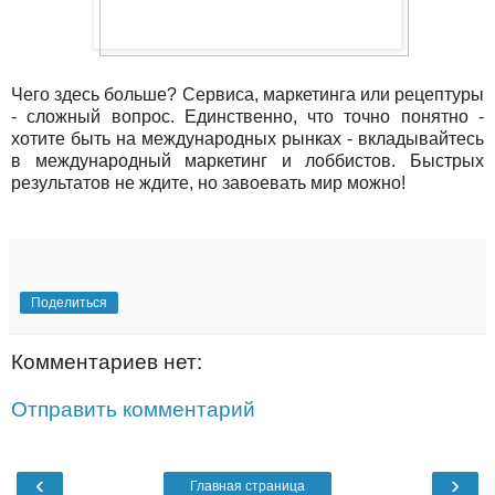
Чего здесь больше? Сервиса, маркетинга или рецептуры
- сложный вопрос. Единственно, что точно понятно -
хотите быть на международных рынках - вкладывайтесь
в международный маркетинг и лоббистов. Быстрых
результатов не ждите, но завоевать мир можно!
Поделиться
Комментариев нет:
Отправить комментарий
‹
›
Главная страница