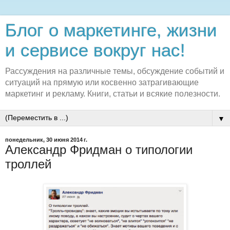
Блог о маркетинге, жизни
и сервисе вокруг нас!
Рассуждения на различные темы, обсуждение событий и
ситуаций на прямую или косвенно затрагивающие
маркетинг и рекламу. Книги, статьи и всякие полезности.
▼
понедельник, 30 июня 2014 г.
Александр Фридман о типологии
троллей