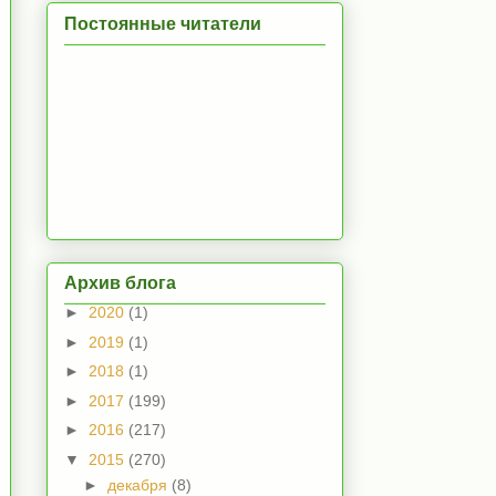
Постоянные читатели
Архив блога
►
2020
(1)
►
2019
(1)
►
2018
(1)
►
2017
(199)
►
2016
(217)
▼
2015
(270)
►
декабря
(8)