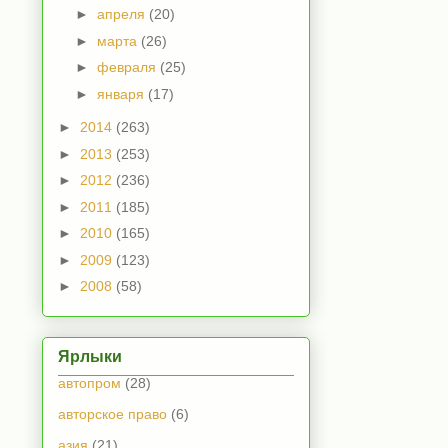
►
апреля
(20)
►
марта
(26)
►
февраля
(25)
►
января
(17)
►
2014
(263)
►
2013
(253)
►
2012
(236)
►
2011
(185)
►
2010
(165)
►
2009
(123)
►
2008
(58)
Ярлыки
автопром
(28)
авторское право
(6)
азия
(21)