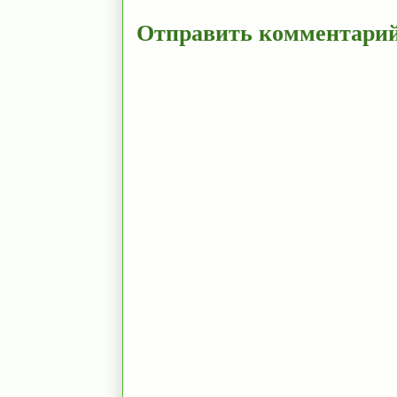
Отправить комментари