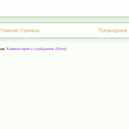
Главная страница
Предыдущее
 на:
Комментарии к сообщению (Atom)