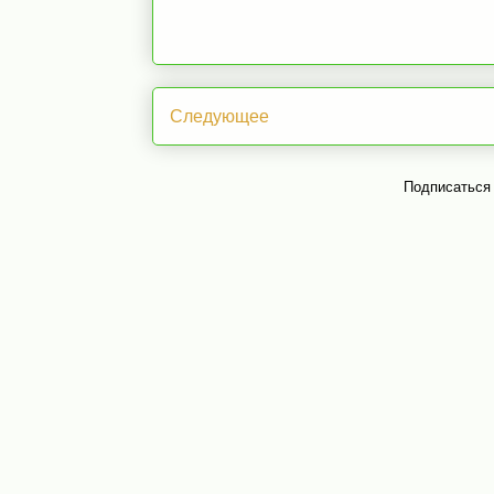
Следующее
Подписаться