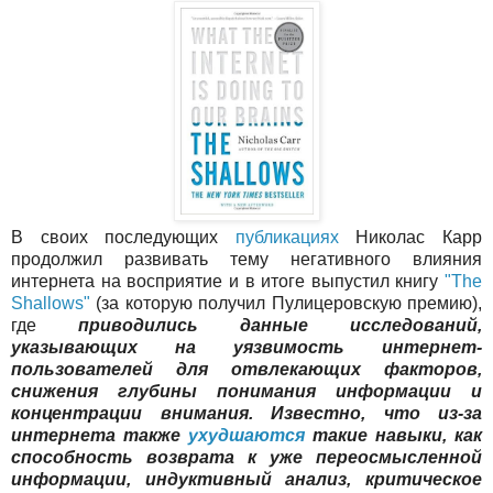
В своих последующих
публикациях
Николас Карр
продолжил развивать тему негативного влияния
интернета на восприятие и в итоге выпустил книгу
"The
Shallows"
(за которую получил Пулицеровскую премию),
где
приводились данные исследований,
указывающих на уязвимость интернет-
пользователей для отвлекающих факторов,
снижения глубины понимания информации и
концентрации внимания. Известно, что из-за
интернета также
ухудшаются
такие навыки, как
способность возврата к уже переосмысленной
информации, индуктивный анализ, критическое