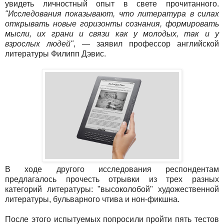
увидеть личностный опыт в свете прочитанного.
"Исследования показывают, что литература в силах
открывать новые горизонты сознания, формировать
мысли, их грани и связи как у молодых, так и у
взрослых людей"
, — заявил профессор английской
литературы Филипп Дэвис.
В ходе другого исследования респондентам
предлагалось прочесть отрывки из трех разных
категорий литературы: "высоколобой" художественной
литературы, бульварного чтива и нон-фикшна.
После этого испытуемых попросили пройти пять тестов