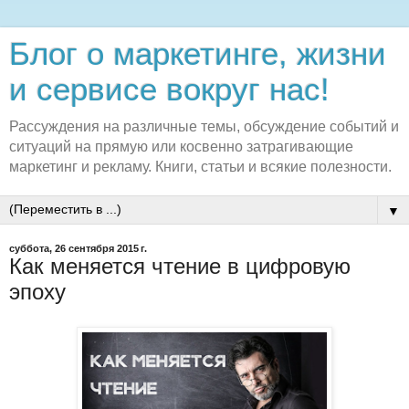
Блог о маркетинге, жизни
и сервисе вокруг нас!
Рассуждения на различные темы, обсуждение событий и
ситуаций на прямую или косвенно затрагивающие
маркетинг и рекламу. Книги, статьи и всякие полезности.
▼
суббота, 26 сентября 2015 г.
Как меняется чтение в цифровую
эпоху