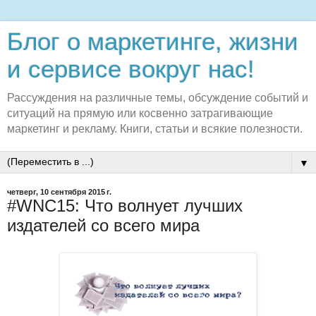
Блог о маркетинге, жизни
и сервисе вокруг нас!
Рассуждения на различные темы, обсуждение событий и
ситуаций на прямую или косвенно затрагивающие
маркетинг и рекламу. Книги, статьи и всякие полезности.
▼
четверг, 10 сентября 2015 г.
#WNC15: Что волнует лучших
издателей со всего мира