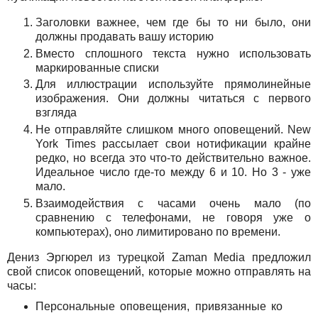
Заголовки важнее, чем где бы то ни было, они
должны продавать вашу историю
Вместо сплошного текста нужно использовать
маркированные списки
Для иллюстрации используйте прямолинейные
изображения. Они должны читаться с первого
взгляда
Не отправляйте слишком много оповещений. New
York Times рассылает свои нотификации крайне
редко, но всегда это что-то действительно важное.
Идеальное число где-то между 6 и 10. Но 3 - уже
мало.
Взаимодействия с часами очень мало (по
сравнению с телефонами, не говоря уже о
компьютерах), оно лимитировано по времени.
Дениз Эргюрел из турецкой Zaman Media предложил
свой список оповещений, которые можно отправлять на
часы:
Персональные оповещения, привязанные ко