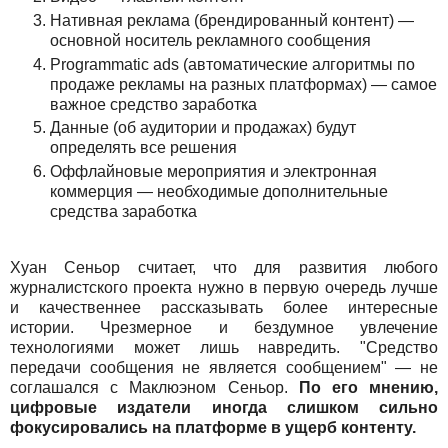
Нативная реклама (брендированный контент) —
основной носитель рекламного сообщения
Programmatic ads (автоматические алгоритмы по
продаже рекламы на разных платформах) — самое
важное средство заработка
Данные (об аудитории и продажах) будут
определять все решения
Оффлайновые мероприятия и электронная
коммерция — необходимые дополнительные
средства заработка
Хуан Сеньор считает, что для развития любого
журналистского проекта нужно в первую очередь лучше
и качественнее рассказывать более интересные
истории. Чрезмерное и бездумное увлечение
технологиями может лишь навредить. "Средство
передачи сообщения не является сообщением" — не
соглашался с Маклюэном Сеньор.
По его мнению,
цифровые издатели иногда слишком сильно
фокусировались на платформе в ущерб контенту.