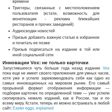
времени
Триггеры, связанные с местоположением
пользователя (кстати, возможность для
монетизации - реклама ближайших
ресторанов и прочих заведений)
Аудиосводки новостей
Призыв добавить важную статью в избранное
и почитать ее позже
Призыв подписаться на издание в той или
иной социальной сети
Инновации Vox: не только карточки
Запустившееся чуть больше года назад издание
Vox
пока еще не имеет своего приложения для умных часов,
хотя уже и успело зарекомендовать себя как одно из
самых инновационных на мировом рынке. Его самый
прорывной формат отображения информации —
подборки карточек по определенной теме — уже успели
скопировать немало изданий, как в России, так и по
всему миру. Кстати, теперь их можно встраивать в любой
сайт:
Easter eggs, explained