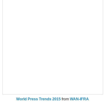
World Press Trends 2015
from
WAN-IFRA