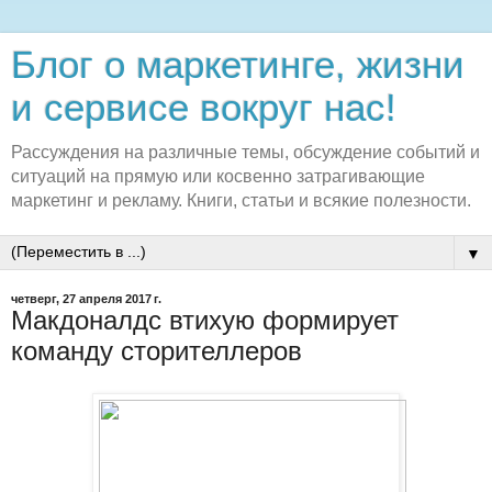
Блог о маркетинге, жизни
и сервисе вокруг нас!
Рассуждения на различные темы, обсуждение событий и
ситуаций на прямую или косвенно затрагивающие
маркетинг и рекламу. Книги, статьи и всякие полезности.
▼
четверг, 27 апреля 2017 г.
Макдоналдс втихую формирует
команду сторителлеров