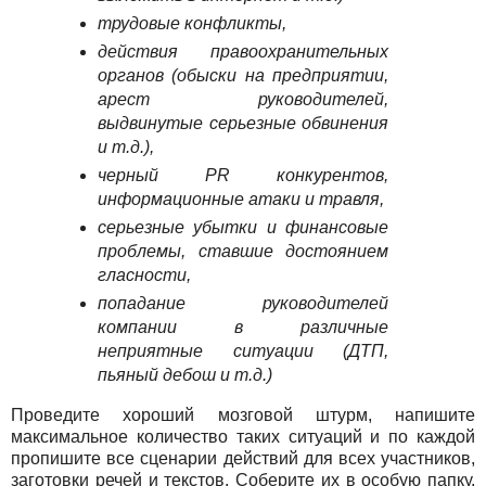
трудовые конфликты,
действия правоохранительных
органов (обыски на предприятии,
арест руководителей,
выдвинутые серьезные обвинения
и т.д.),
черный PR конкурентов,
информационные атаки и травля,
серьезные убытки и финансовые
проблемы, ставшие достоянием
гласности,
попадание руководителей
компании в различные
неприятные ситуации (ДТП,
пьяный дебош и т.д.)
Проведите хороший мозговой штурм, напишите
максимальное количество таких ситуаций и по каждой
пропишите все сценарии действий для всех участников,
заготовки речей и текстов. Соберите их в особую папку.