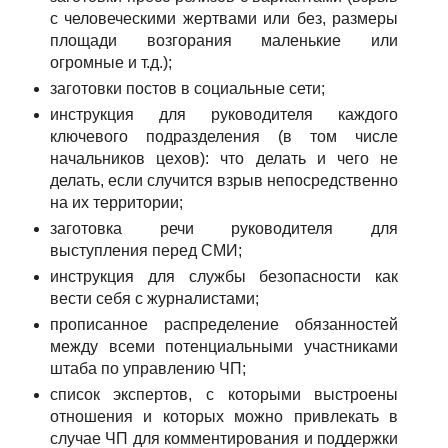
с человеческими жертвами или без, размеры
площади возгорания маленькие или
огромные и т.д.);
заготовки постов в социальные сети;
инструкция для руководителя каждого
ключевого подразделения (в том числе
начальников цехов): что делать и чего не
делать, если случится взрыв непосредственно
на их территории;
заготовка речи руководителя для
выступления перед СМИ;
инструкция для службы безопасности как
вести себя с журналистами;
прописанное распределение обязанностей
между всеми потенциальными участниками
штаба по управлению ЧП;
список экспертов, с которыми выстроены
отношения и которых можно привлекать в
случае ЧП для комментирования и поддержки