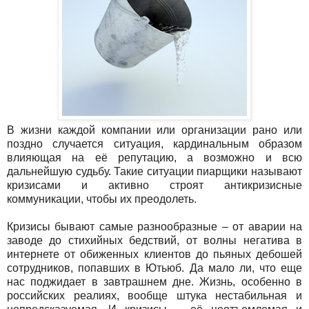
В жизни каждой компании или организации рано или
поздно случается ситуация, кардинальным образом
влияющая на её репутацию, а возможно и всю
дальнейшую судьбу. Такие ситуации пиарщики называют
кризисами и активно строят антикризисные
коммуникации, чтобы их преодолеть.
Кризисы бывают самые разнообразные – от аварии на
заводе до стихийных бедствий, от волны негатива в
интернете от обиженных клиентов до пьяных дебошей
сотрудников, попавших в Ютьюб. Да мало ли, что еще
нас поджидает в завтрашнем дне. Жизнь, особенно в
российских реалиях, вообще штука нестабильная и