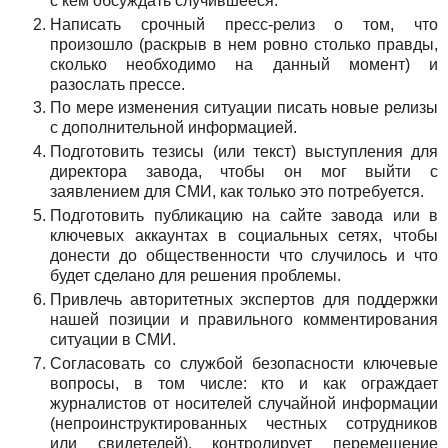
с кем обсуждать случившееся.
Написать срочный пресс-релиз о том, что
произошло (раскрыв в нем ровно столько правды,
сколько необходимо на данный момент) и
разослать прессе.
По мере изменения ситуации писать новые релизы
с дополнительной информацией.
Подготовить тезисы (или текст) выступления для
директора завода, чтобы он мог выйти с
заявлением для СМИ, как только это потребуется.
Подготовить публикацию на сайте завода или в
ключевых аккаунтах в социальных сетях, чтобы
донести до общественности что случилось и что
будет сделано для решения проблемы.
Привлечь авторитетных экспертов для поддержки
нашей позиции и правильного комментирования
ситуации в СМИ.
Согласовать со службой безопасности ключевые
вопросы, в том числе: кто и как ограждает
журналистов от носителей случайной информации
(непроинструктированных честных сотрудников
или свидетелей), контролирует перемещение