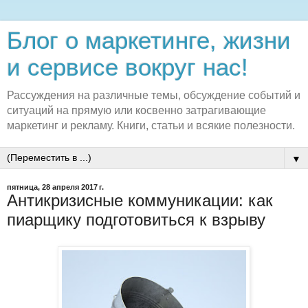
Блог о маркетинге, жизни
и сервисе вокруг нас!
Рассуждения на различные темы, обсуждение событий и
ситуаций на прямую или косвенно затрагивающие
маркетинг и рекламу. Книги, статьи и всякие полезности.
▼
пятница, 28 апреля 2017 г.
Антикризисные коммуникации: как
пиарщику подготовиться к взрыву