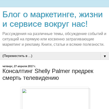
Блог о маркетинге, жизни
и сервисе вокруг нас!
Рассуждения на различные темы, обсуждение событий и
ситуаций на прямую или косвенно затрагивающие
маркетинг и рекламу. Книги, статьи и всякие полезности.
▼
четверг, 27 апреля 2017 г.
Консалтинг Shelly Palmer предрек
смерть телевидению