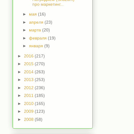
про маркетинг...
►
мая
(16)
►
апреля
(23)
►
марта
(20)
►
февраля
(19)
►
января
(9)
►
2016
(217)
►
2015
(270)
►
2014
(263)
►
2013
(253)
►
2012
(236)
►
2011
(185)
►
2010
(165)
►
2009
(123)
►
2008
(58)