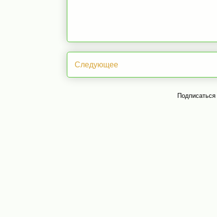
Следующее
Подписаться