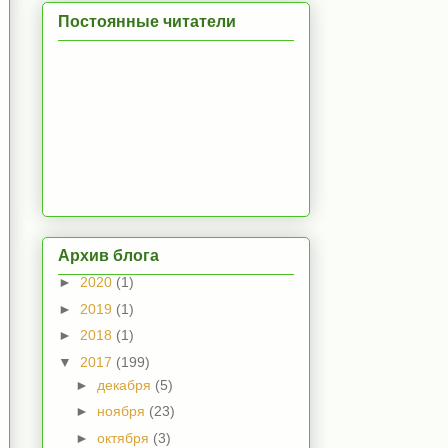
Постоянные читатели
Архив блога
►
2020
(1)
►
2019
(1)
►
2018
(1)
▼
2017
(199)
►
декабря
(5)
►
ноября
(23)
►
октября
(3)