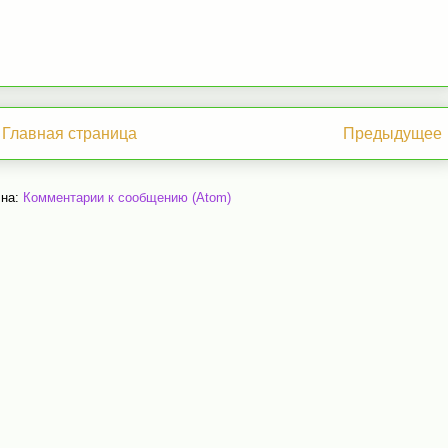
Главная страница
Предыдущее
 на:
Комментарии к сообщению (Atom)