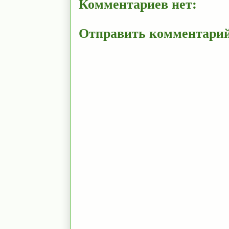
Комментариев нет:
Отправить комментари