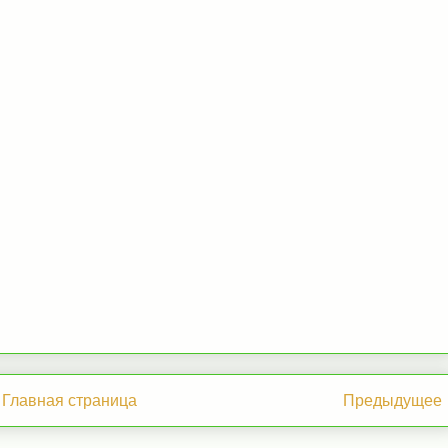
Главная страница
Предыдущее