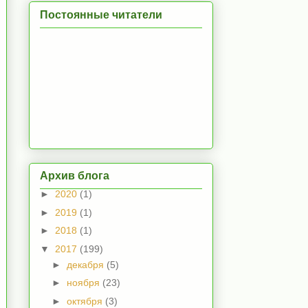
Постоянные читатели
Архив блога
►
2020
(1)
►
2019
(1)
►
2018
(1)
▼
2017
(199)
►
декабря
(5)
►
ноября
(23)
►
октября
(3)