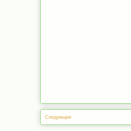
Следующее