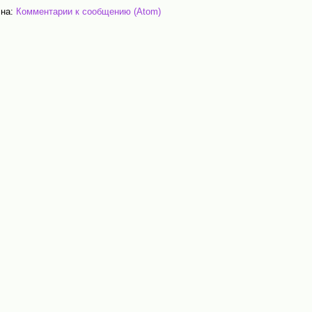
 на:
Комментарии к сообщению (Atom)