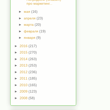
про маркетинг...
►
мая
(16)
►
апреля
(23)
►
марта
(20)
►
февраля
(19)
►
января
(9)
►
2016
(217)
►
2015
(270)
►
2014
(263)
►
2013
(253)
►
2012
(236)
►
2011
(185)
►
2010
(165)
►
2009
(123)
►
2008
(58)