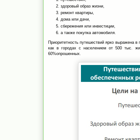
здоровый образ жизни,
ремонт квартиры,
дома или дачи,
сбережения или инвестиции,
а также покупка автомобиля.
Приоритетность путешествий ярко выражена в 
как в городах с населением от 500 тыс. ж
60%опрошенных.