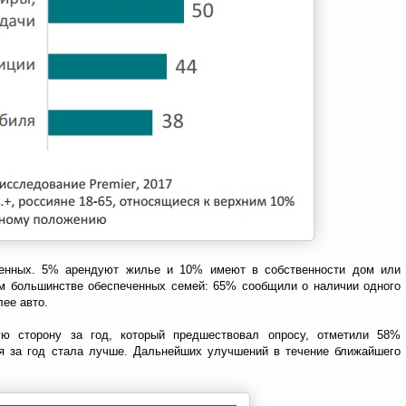
шенных. 5% арендуют жилье и 10% имеют в собственности дом или
м большинстве обеспеченных семей: 65% сообщили о наличии одного
ее авто.
ую сторону за год, который предшествовал опросу, отметили 58%
я за год стала лучше. Дальнейших улучшений в течение ближайшего