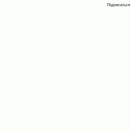
Подписаться