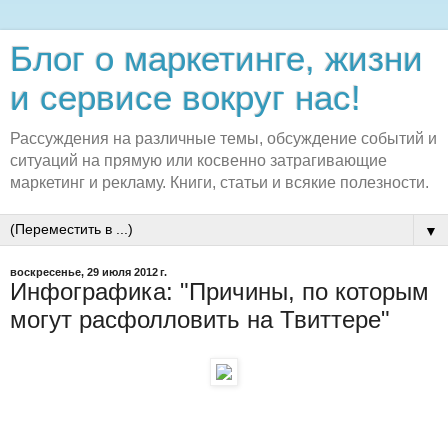
Блог о маркетинге, жизни
и сервисе вокруг нас!
Рассуждения на различные темы, обсуждение событий и
ситуаций на прямую или косвенно затрагивающие
маркетинг и рекламу. Книги, статьи и всякие полезности.
▼
воскресенье, 29 июля 2012 г.
Инфографика: "Причины, по которым
могут расфолловить на Твиттере"