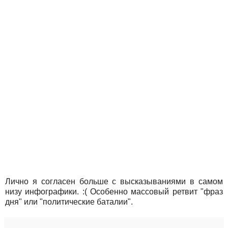
Лично я согласен больше с высказываниями в самом
низу инфографики. :( Особенно массовый ретвит "фраз
дня" или "политические баталии".