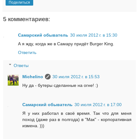
Поделиться
5 комментариев:
Самарский обыватель
30 июля 2012 г. в 15:30
А я жду, когда же в Самару придёт Burger King.
Ответить
Ответы
Michelino
30 июля 2012 г. в 15:53
Ну да - бутеры сделанные на огне! :)
Самарский обыватель
30 июля 2012 г. в 17:00
Я у них работал в своё время. Так что для меня
поход (даже раз в полгода) в "Мак" - корпоративная
измена. )))