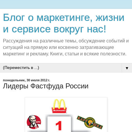
Блог о маркетинге, жизни
и сервисе вокруг нас!
Рассуждения на различные темы, обсуждение событий и
ситуаций на прямую или косвенно затрагивающие
маркетинг и рекламу. Книги, статьи и всякие полезности.
▼
понедельник, 30 июля 2012 г.
Лидеры Фастфуда России