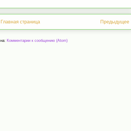
Главная страница
Предыдущее
 на:
Комментарии к сообщению (Atom)