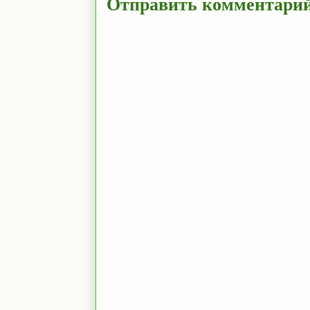
Отправить комментари