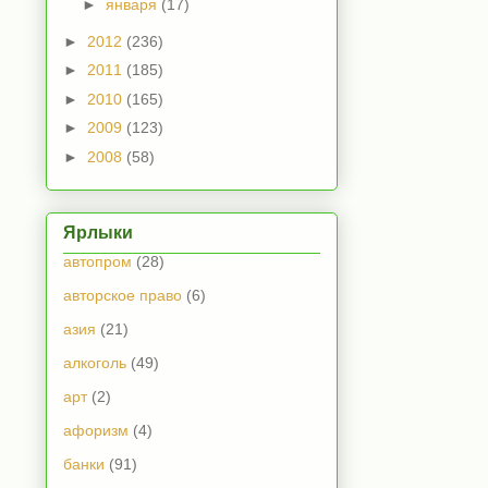
►
января
(17)
►
2012
(236)
►
2011
(185)
►
2010
(165)
►
2009
(123)
►
2008
(58)
Ярлыки
автопром
(28)
авторское право
(6)
азия
(21)
алкоголь
(49)
арт
(2)
афоризм
(4)
банки
(91)