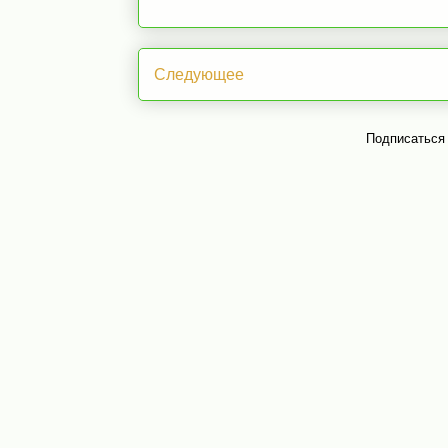
Следующее
Подписаться