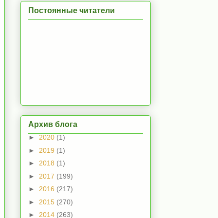
Постоянные читатели
Архив блога
►
2020
(1)
►
2019
(1)
►
2018
(1)
►
2017
(199)
►
2016
(217)
►
2015
(270)
►
2014
(263)