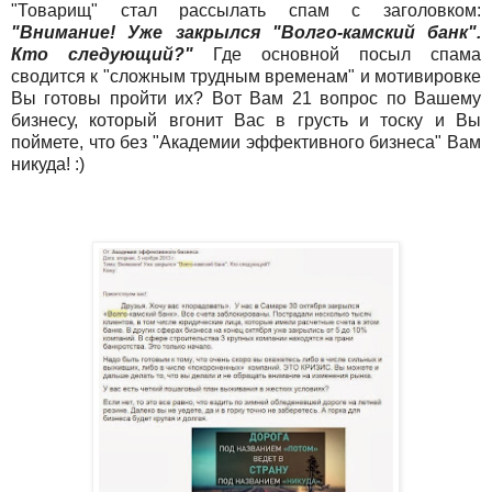
"Товарищ" стал рассылать спам с заголовком:
"Внимание! Уже закрылся "Волго-камский банк".
Кто следующий?"
Где основной посыл спама
сводится к "сложным трудным временам" и мотивировке
Вы готовы пройти их? Вот Вам 21 вопрос по Вашему
бизнесу, который вгонит Вас в грусть и тоску и Вы
поймете, что без "Академии эффективного бизнеса" Вам
никуда! :)