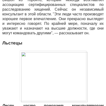
ассоциацию сертифицированных специалистов по
расследованию хищений. Сейчас он независимый
консультант в этой области. "Эти люди часто производят
хорошее первое впечатление. Они прекрасно выглядят
и интересно говорят. По крайней мере, поначалу их
уважают и назначают на высшие должности, где они
могут командовать другими", — рассказывает он.
Льстецы
Лесть часто помогает манипуляторам