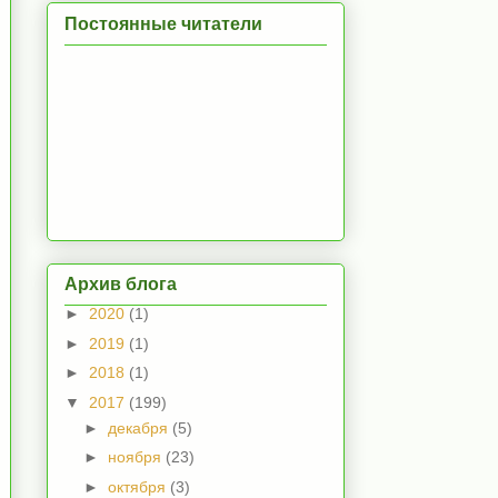
Постоянные читатели
Архив блога
►
2020
(1)
►
2019
(1)
►
2018
(1)
▼
2017
(199)
►
декабря
(5)
►
ноября
(23)
►
октября
(3)